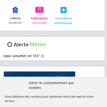
Collecte
Publications
Coronavirus
informations
Alerte
[wpc-weather id="64" /]
Gérer le consentement aux
cookies
Nous utilisons des cookies pour optimiser notre site web et notre
service.