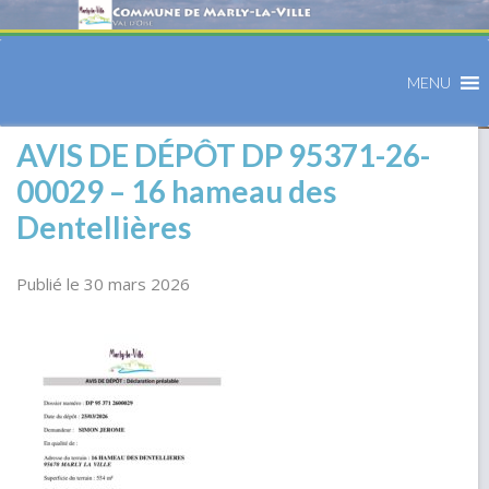
MENU
AVIS DE DÉPÔT DP 95371-26-
00029 – 16 hameau des
Dentellières
Publié le 30 mars 2026