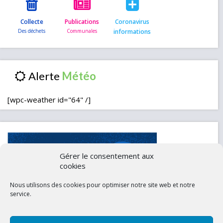
Collecte
Publications
Coronavirus
informations
Alerte
[wpc-weather id="64" /]
Gérer le consentement aux
cookies
Nous utilisons des cookies pour optimiser notre site web et notre
service.