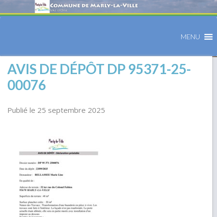
MENU
AVIS DE DÉPÔT DP 95371-25-
00076
Publié le 25 septembre 2025