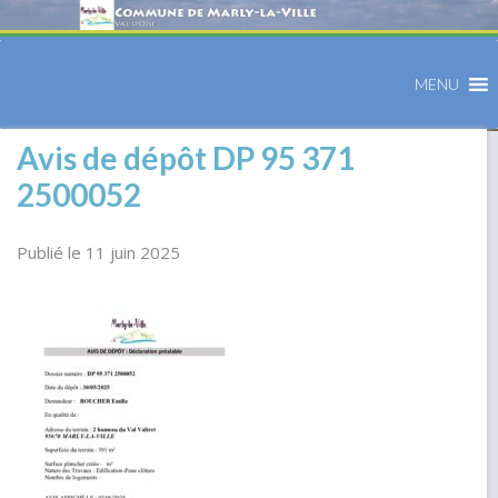
MENU
Avis de dépôt DP 95 371
2500052
Publié le 11 juin 2025