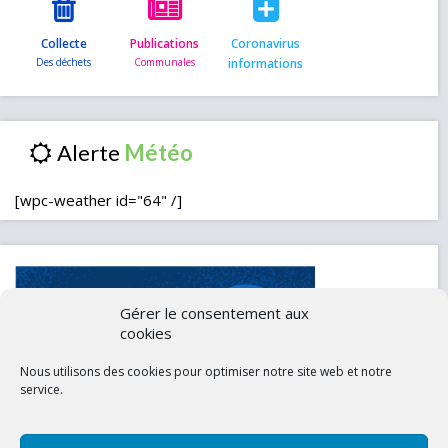
Collecte
Publications
Coronavirus
informations
Alerte
[wpc-weather id="64" /]
Gérer le consentement aux
cookies
Nous utilisons des cookies pour optimiser notre site web et notre
service.