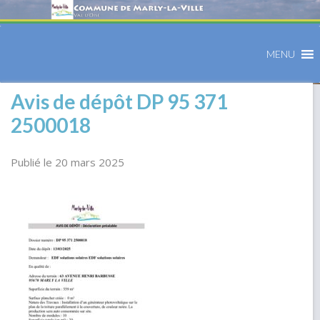
MENU
Avis de dépôt DP 95 371
2500018
Publié le 20 mars 2025