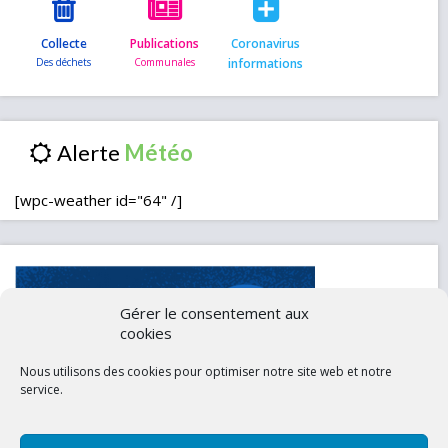
Collecte
Publications
Coronavirus
informations
Alerte
[wpc-weather id="64" /]
Gérer le consentement aux
cookies
Nous utilisons des cookies pour optimiser notre site web et notre
service.