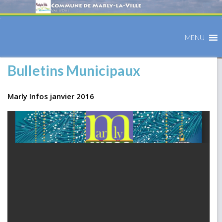
MENU
Bulletins Municipaux
Marly Infos janvier 2016