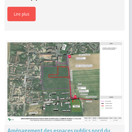
Lire plus
Aménagement des espaces publics nord du