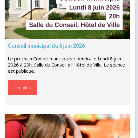
Conseil municipal du 8 juin 2026
Le prochain Conseil municipal se tiendra le Lundi 8 juin
2026 à 20h, Salle du Conseil à l’Hôtel de Ville. La séance
est publique.
Lire plus