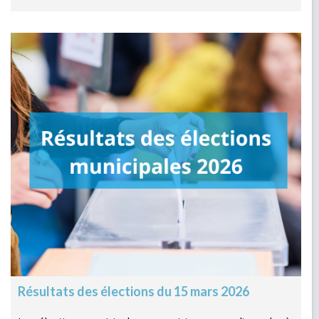
Résultats des élections du 15 mars 2026