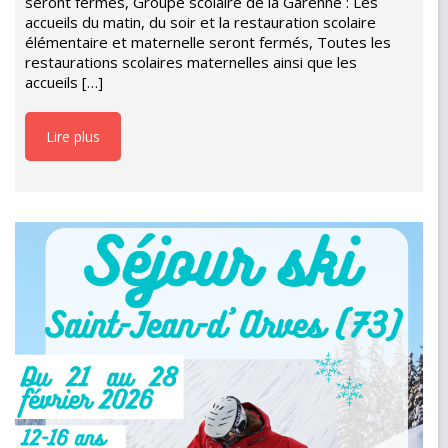
seront fermés, Groupe scolaire de la Garenne : Les
accueils du matin, du soir et la restauration scolaire
élémentaire et maternelle seront fermés, Toutes les
restaurations scolaires maternelles ainsi que les
accueils […]
Lire plus