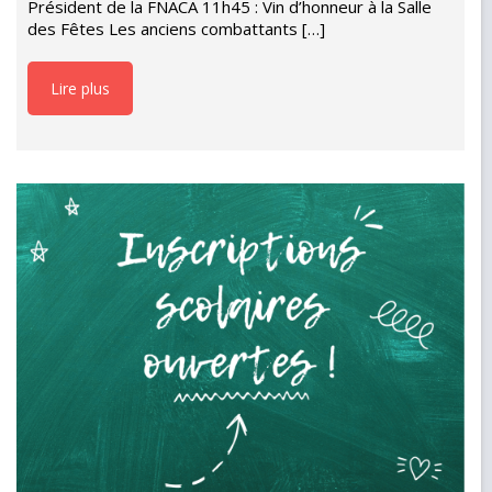
Président de la FNACA 11h45 : Vin d’honneur à la Salle
des Fêtes Les anciens combattants […]
Lire plus