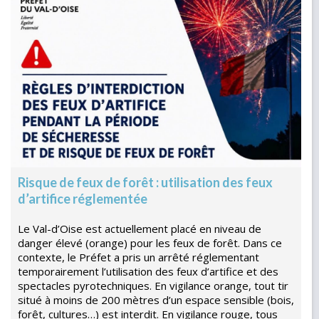
Risque de feux de forêt : utilisation des feux
d’artifice réglementée
Le Val-d’Oise est actuellement placé en niveau de
danger élevé (orange) pour les feux de forêt. Dans ce
contexte, le Préfet a pris un arrêté réglementant
temporairement l’utilisation des feux d’artifice et des
spectacles pyrotechniques. En vigilance orange, tout tir
situé à moins de 200 mètres d’un espace sensible (bois,
forêt, cultures…) est interdit. En vigilance rouge, tous