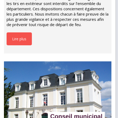
les tirs en extérieur sont interdits sur l’ensemble du
département. Ces dispositions concernent également
les particuliers. Nous invitons chacun à faire preuve de la
plus grande vigilance et à respecter ces mesures afin
de prévenir tout risque de départ de feu.
Lire plus