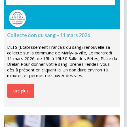
Collecte don du sang – 11 mars 2026
L’EFS (Etablissement Français du sang) renouvelle sa
collecte sur la commune de Marly-la-Ville, Le mercredi
11 mars 2026, de 15h à 19h30 Salle des Fêtes, Place du
Brelan Pour donner votre sang, prenez rendez-vous
dès à présent en cliquant ici Un don dure environ 10
minutes et permet de sauver des vies.
Lire plus