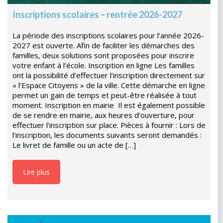
Inscriptions scolaires – rentrée 2026-2027
La période des inscriptions scolaires pour l’année 2026-
2027 est ouverte. Afin de faciliter les démarches des
familles, deux solutions sont proposées pour inscrire
votre enfant à l’école. Inscription en ligne Les familles
ont la possibilité d’effectuer l’inscription directement sur
« l’Espace Citoyens » de la ville. Cette démarche en ligne
permet un gain de temps et peut-être réalisée à tout
moment. Inscription en mairie Il est également possible
de se rendre en mairie, aux heures d’ouverture, pour
effectuer l’inscription sur place. Pièces à fournir : Lors de
l’inscription, les documents suivants seront demandés :
Le livret de famille ou un acte de […]
Lire plus