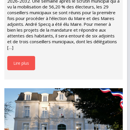
2026-2032. Une semaine après le scrutin municipal qui a
vu la mobilisation de 56,20 % des électeurs, les 29
conseillers municipaux se sont réunis pour la première
fois pour procéder à l’élection du Maire et des Maires
adjoints. André Specq a été élu Maire. Pour mener à
bien les projets de la mandature et répondre aux
attentes des habitants, il sera entouré de six adjoints
et de trois conseillers municipaux, dont les délégations
[…]
Lire plus