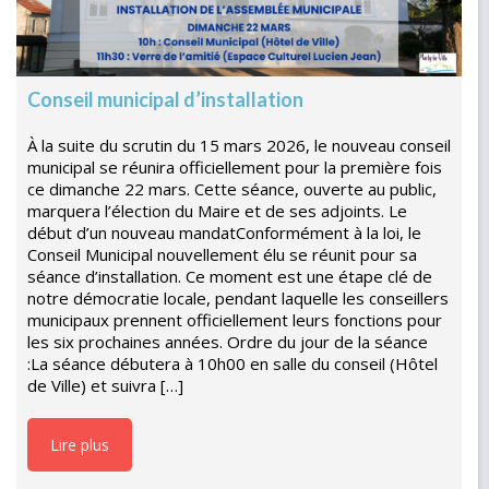
Conseil municipal d’installation
À la suite du scrutin du 15 mars 2026, le nouveau conseil
municipal se réunira officiellement pour la première fois
ce dimanche 22 mars. Cette séance, ouverte au public,
marquera l’élection du Maire et de ses adjoints. Le
début d’un nouveau mandatConformément à la loi, le
Conseil Municipal nouvellement élu se réunit pour sa
séance d’installation. Ce moment est une étape clé de
notre démocratie locale, pendant laquelle les conseillers
municipaux prennent officiellement leurs fonctions pour
les six prochaines années. Ordre du jour de la séance
:La séance débutera à 10h00 en salle du conseil (Hôtel
de Ville) et suivra […]
Lire plus