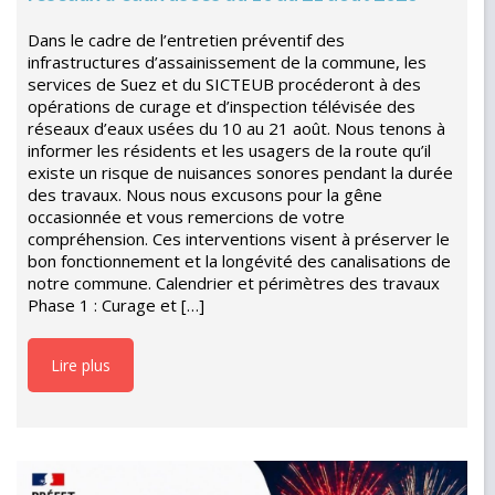
Dans le cadre de l’entretien préventif des
infrastructures d’assainissement de la commune, les
services de Suez et du SICTEUB procéderont à des
opérations de curage et d’inspection télévisée des
réseaux d’eaux usées du 10 au 21 août. Nous tenons à
informer les résidents et les usagers de la route qu’il
existe un risque de nuisances sonores pendant la durée
des travaux. Nous nous excusons pour la gêne
occasionnée et vous remercions de votre
compréhension. Ces interventions visent à préserver le
bon fonctionnement et la longévité des canalisations de
notre commune. Calendrier et périmètres des travaux
Phase 1 : Curage et […]
Lire plus