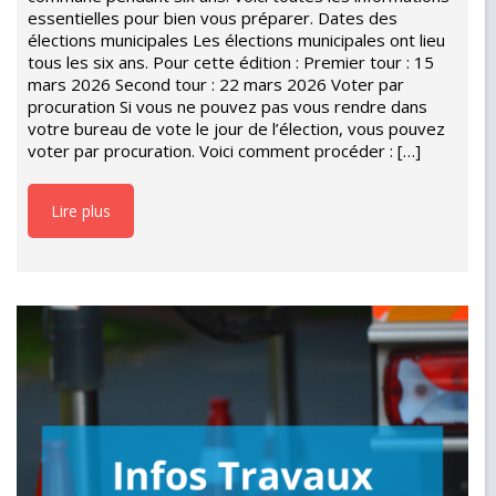
essentielles pour bien vous préparer. Dates des
élections municipales Les élections municipales ont lieu
tous les six ans. Pour cette édition : Premier tour : 15
mars 2026 Second tour : 22 mars 2026 Voter par
procuration Si vous ne pouvez pas vous rendre dans
votre bureau de vote le jour de l’élection, vous pouvez
voter par procuration. Voici comment procéder : […]
Lire plus