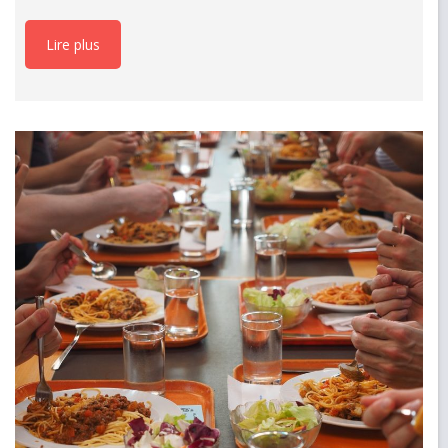
Lire plus