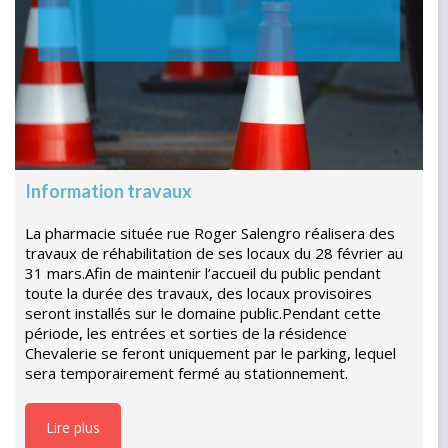
Information travaux
La pharmacie située rue Roger Salengro réalisera des
travaux de réhabilitation de ses locaux du 28 février au
31 mars.Afin de maintenir l’accueil du public pendant
toute la durée des travaux, des locaux provisoires
seront installés sur le domaine public.Pendant cette
période, les entrées et sorties de la résidence
Chevalerie se feront uniquement par le parking, lequel
sera temporairement fermé au stationnement.
Lire plus