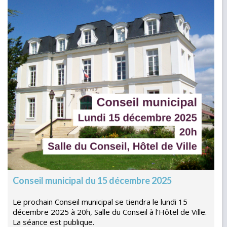
Conseil municipal du 15 décembre 2025
Le prochain Conseil municipal se tiendra le lundi 15
décembre 2025 à 20h, Salle du Conseil à l’Hôtel de Ville.
La séance est publique.