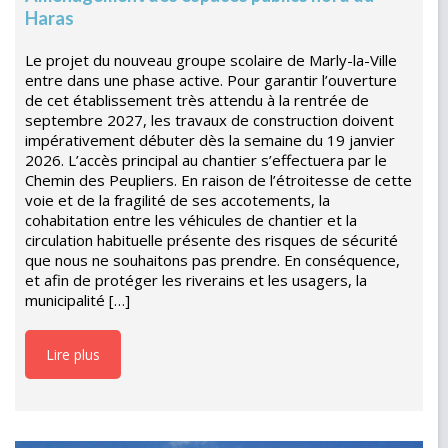
Haras
Le projet du nouveau groupe scolaire de Marly-la-Ville
entre dans une phase active. Pour garantir l’ouverture
de cet établissement très attendu à la rentrée de
septembre 2027, les travaux de construction doivent
impérativement débuter dès la semaine du 19 janvier
2026. L’accès principal au chantier s’effectuera par le
Chemin des Peupliers. En raison de l’étroitesse de cette
voie et de la fragilité de ses accotements, la
cohabitation entre les véhicules de chantier et la
circulation habituelle présente des risques de sécurité
que nous ne souhaitons pas prendre. En conséquence,
et afin de protéger les riverains et les usagers, la
municipalité […]
Lire plus