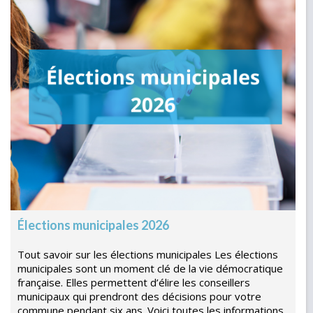
Élections municipales 2026
Tout savoir sur les élections municipales Les élections
municipales sont un moment clé de la vie démocratique
française. Elles permettent d’élire les conseillers
municipaux qui prendront des décisions pour votre
commune pendant six ans. Voici toutes les informations