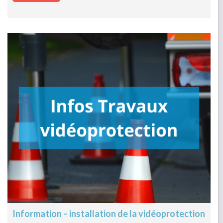
Information – installation de la vidéoprotection