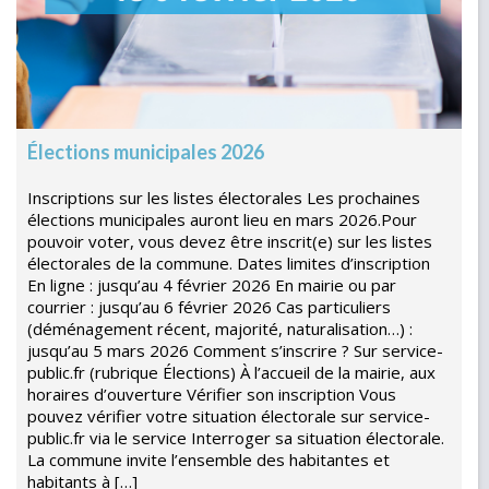
Élections municipales 2026
Inscriptions sur les listes électorales Les prochaines
élections municipales auront lieu en mars 2026.Pour
pouvoir voter, vous devez être inscrit(e) sur les listes
électorales de la commune. Dates limites d’inscription
En ligne : jusqu’au 4 février 2026 En mairie ou par
courrier : jusqu’au 6 février 2026 Cas particuliers
(déménagement récent, majorité, naturalisation…) :
jusqu’au 5 mars 2026 Comment s’inscrire ? Sur service-
public.fr (rubrique Élections) À l’accueil de la mairie, aux
horaires d’ouverture Vérifier son inscription Vous
pouvez vérifier votre situation électorale sur service-
public.fr via le service Interroger sa situation électorale.
La commune invite l’ensemble des habitantes et
habitants à […]