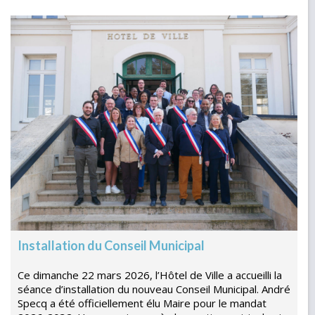
Installation du Conseil Municipal
Ce dimanche 22 mars 2026, l’Hôtel de Ville a accueilli la
séance d’installation du nouveau Conseil Municipal. André
Specq a été officiellement élu Maire pour le mandat