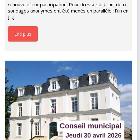
renouvelé leur participation. Pour dresser le bilan, deux
sondages anonymes ont été menés en parallèle : l’un en
[…]
Lire plus