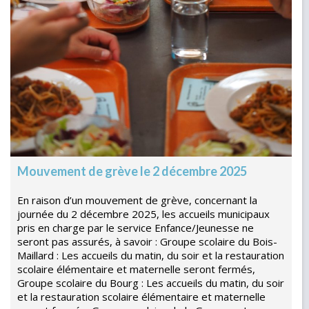
Mouvement de grève le 2 décembre 2025
En raison d’un mouvement de grève, concernant la
journée du 2 décembre 2025, les accueils municipaux
pris en charge par le service Enfance/Jeunesse ne
seront pas assurés, à savoir : Groupe scolaire du Bois-
Maillard : Les accueils du matin, du soir et la restauration
scolaire élémentaire et maternelle seront fermés,
Groupe scolaire du Bourg : Les accueils du matin, du soir
et la restauration scolaire élémentaire et maternelle