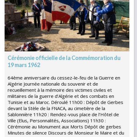
Cérémonie officielle de la Commémoration du
19 mars 1962
64ème anniversaire du cessez-le-feu de la Guerre en
Algérie Journée nationale du souvenir et de
recueillement à la mémoire des victimes civiles et
militaires de la guerre d’Algérie et des combats en
Tunisie et au Maroc. Déroulé 11h00 : Dépôt de Gerbes
devant la Stèle de la FNACA, au cimetière de la
Sablonnière 11h20 : Rendez-vous place de l’Hôtel de
Ville (Elus, Personnalités, Associations) 11h30 :
Cérémonie au Monument aux Morts Dépôt de gerbes
Minutes de silence Discours de Monsieur le Maire et du