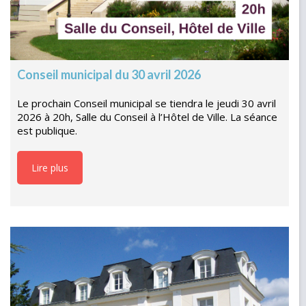
Conseil municipal du 30 avril 2026
Le prochain Conseil municipal se tiendra le jeudi 30 avril
2026 à 20h, Salle du Conseil à l’Hôtel de Ville. La séance
est publique.
Lire plus