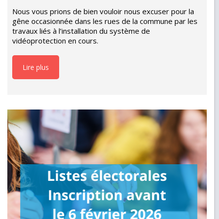
Nous vous prions de bien vouloir nous excuser pour la
gêne occasionnée dans les rues de la commune par les
travaux liés à l’installation du système de
vidéoprotection en cours.
Lire plus