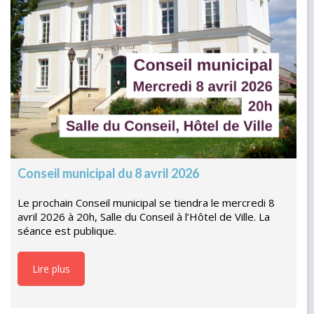
Conseil municipal du 8 avril 2026
Le prochain Conseil municipal se tiendra le mercredi 8
avril 2026 à 20h, Salle du Conseil à l’Hôtel de Ville. La
séance est publique.
Lire plus