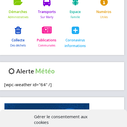
Démarches
Transports
Espace
Numéros
Collecte
Publications
Coronavirus
informations
Alerte
[wpc-weather id="64" /]
Gérer le consentement aux
cookies