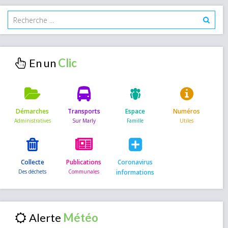
En un
Démarches
Transports
Espace
Numéros
Collecte
Publications
Coronavirus
informations
Alerte