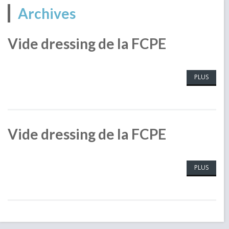
Archives
Vide dressing de la FCPE
PLUS
Vide dressing de la FCPE
PLUS