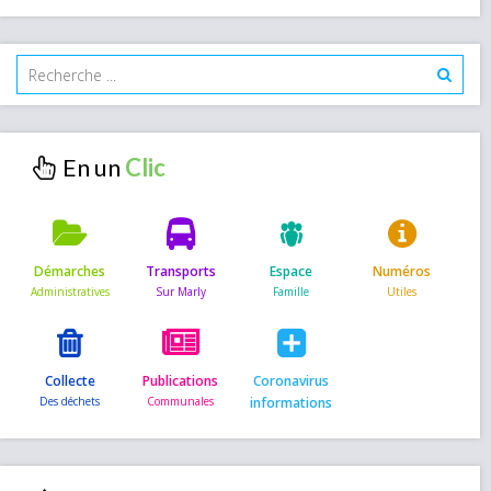
En un
Démarches
Transports
Espace
Numéros
Collecte
Publications
Coronavirus
informations