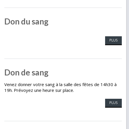
Don du sang
PLUS
Don de sang
Venez donner votre sang à la salle des fêtes de 14h30 à
19h. Prévoyez une heure sur place.
PLUS