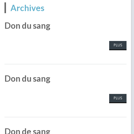
Archives
Don du sang
PLUS
Don du sang
PLUS
Don de sang