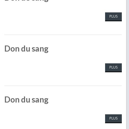
PLUS
Don du sang
PLUS
Don du sang
PLUS