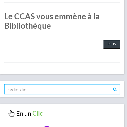
Le CCAS vous emmène à la
Bibliothèque
PLUS
En un