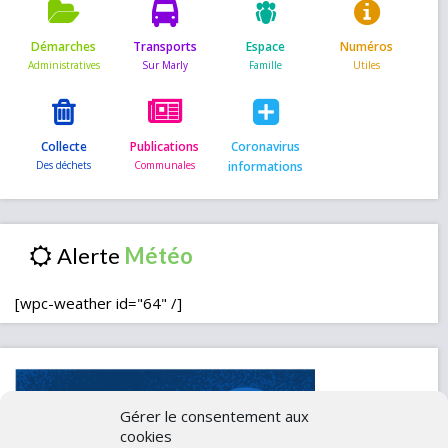
Démarches
Transports
Espace
Numéros
Collecte
Publications
Coronavirus
informations
Alerte
[wpc-weather id="64" /]
Gérer le consentement aux
cookies