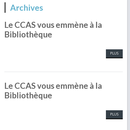
Archives
Le CCAS vous emmène à la
Bibliothèque
PLUS
Le CCAS vous emmène à la
Bibliothèque
PLUS