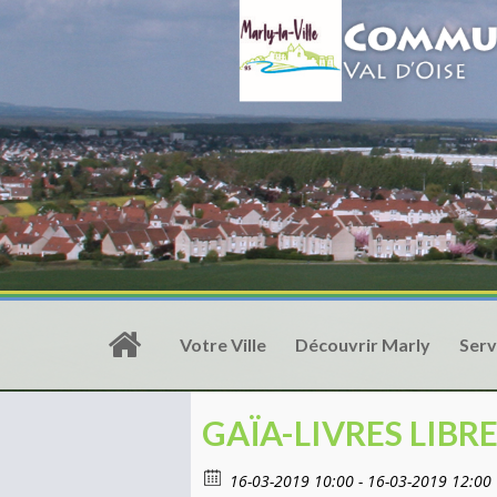
Votre Ville
Découvrir Marly
Serv
GAÏA-LIVRES LIBR
16-03-2019 10:00 - 16-03-2019 12:00