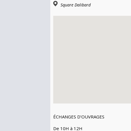
Square Dalibard
ÉCHANGES D’OUVRAGES
De 10H à 12H