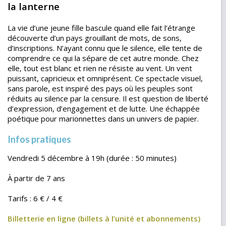
la lanterne
La vie d’une jeune fille bascule quand elle fait l’étrange
découverte d’un pays grouillant de mots, de sons,
d’inscriptions. N’ayant connu que le silence, elle tente de
comprendre ce qui la sépare de cet autre monde. Chez
elle, tout est blanc et rien ne résiste au vent. Un vent
puissant, capricieux et omniprésent. Ce spectacle visuel,
sans parole, est inspiré des pays où les peuples sont
réduits au silence par la censure. Il est question de liberté
d’expression, d’engagement et de lutte. Une échappée
poétique pour marionnettes dans un univers de papier.
Infos pratiques
Vendredi 5 décembre à 19h (durée : 50 minutes)
À partir de 7 ans
Tarifs : 6 € / 4 €
Billetterie en ligne (billets à l’unité et abonnements)