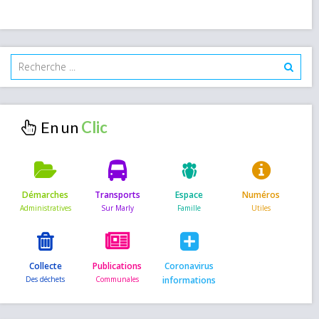
En un
Démarches
Transports
Espace
Numéros
Collecte
Publications
Coronavirus
informations