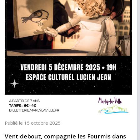
Publié le 15 octobre 2025
Vent debout, compagnie les Fourmis dans