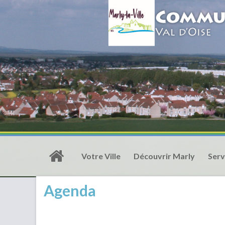
Votre Ville
Découvrir Marly
Serv
Agenda