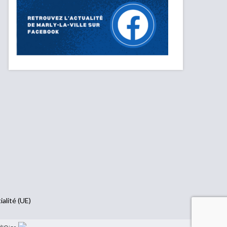
ialité (UE)