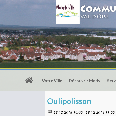
Votre Ville
Découvrir Marly
Serv
Oulipolisson
18-12-2018 10:00 - 18-12-2018 11:00