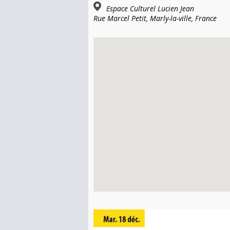
Espace Culturel Lucien Jean
Rue Marcel Petit, Marly-la-ville, France