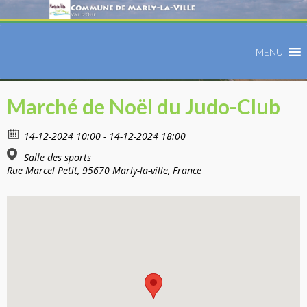
MENU
Marché de Noël du Judo-Club
14-12-2024 10:00 - 14-12-2024 18:00
Salle des sports
Rue Marcel Petit, 95670 Marly-la-ville, France