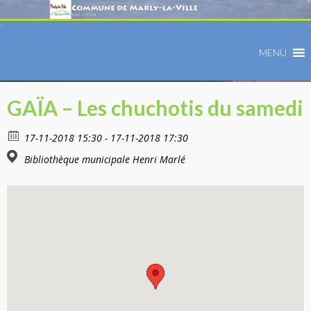
MENU
GAÏA – Les chuchotis du samedi
17-11-2018 15:30 - 17-11-2018 17:30
Bibliothèque municipale Henri Marlé