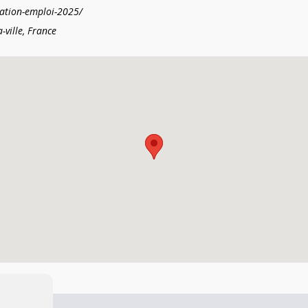
ination-emploi-2025/
ville, France