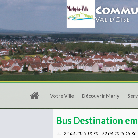
Votre Ville
Découvrir Marly
Serv
Bus Destination em
22-04-2025 13:30 - 22-04-2025 15:30