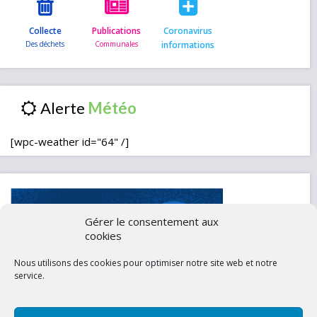
Collecte
Publications
Coronavirus
informations
Alerte
[wpc-weather id="64" /]
Gérer le consentement aux
cookies
Nous utilisons des cookies pour optimiser notre site web et notre
service.