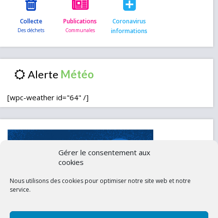
Collecte
Publications
Coronavirus
informations
Alerte
[wpc-weather id="64" /]
Gérer le consentement aux
cookies
Nous utilisons des cookies pour optimiser notre site web et notre
service.