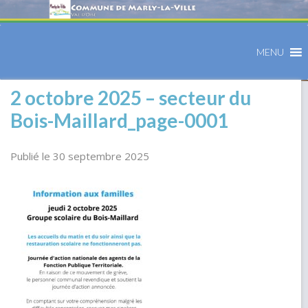
MENU
2 octobre 2025 – secteur du
Bois-Maillard_page-0001
Publié le 30 septembre 2025