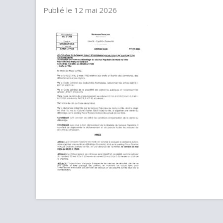
Publié le 12 mai 2026