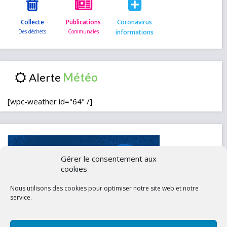
Collecte
Publications
Coronavirus
informations
Alerte
[wpc-weather id="64" /]
Gérer le consentement aux
cookies
Nous utilisons des cookies pour optimiser notre site web et notre
service.