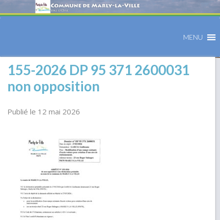
MENU
155-2026 DP 95 371 2600031
non opposition
Publié le 12 mai 2026